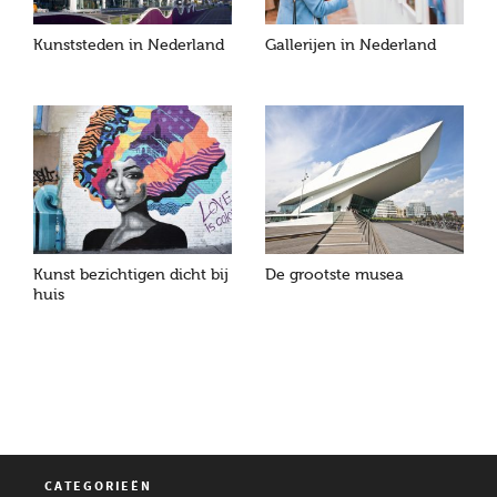
Kunststeden in Nederland
Gallerijen in Nederland
Kunst bezichtigen dicht bij
De grootste musea
huis
CATEGORIEËN