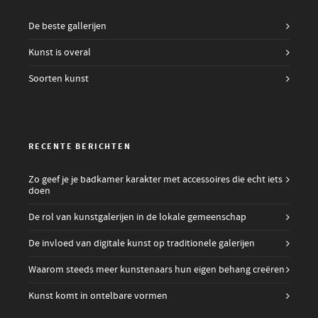
De beste gallerijen
Kunst is overal
Soorten kunst
RECENTE BERICHTEN
Zo geef je je badkamer karakter met accessoires die echt iets
doen
De rol van kunstgalerijen in de lokale gemeenschap
De invloed van digitale kunst op traditionele galerijen
Waarom steeds meer kunstenaars hun eigen behang creëren
Kunst komt in ontelbare vormen