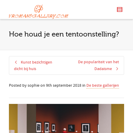
Hoe houd je een tentoonstelling?
De populariteit van het
Kunst bezichtigen
dicht bij huis
Dadaisme
Posted by
sophie
on
9th september 2018
in
De beste gallerijen