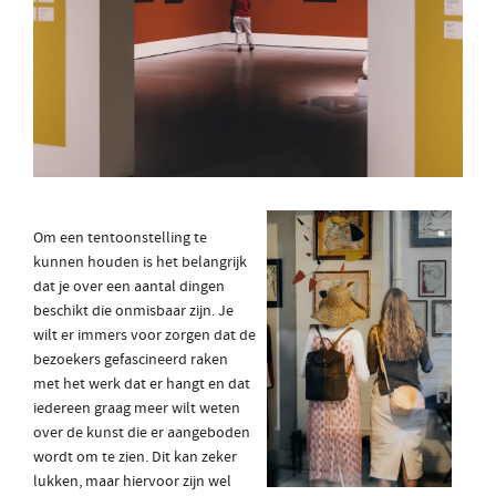
Om een tentoonstelling te
kunnen houden is het belangrijk
dat je over een aantal dingen
beschikt die onmisbaar zijn. Je
wilt er immers voor zorgen dat de
bezoekers gefascineerd raken
met het werk dat er hangt en dat
iedereen graag meer wilt weten
over de kunst die er aangeboden
wordt om te zien. Dit kan zeker
lukken, maar hiervoor zijn wel