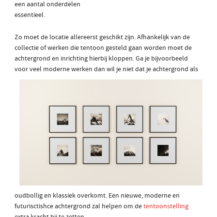
een aantal onderdelen
essentieel.
Zo moet de locatie allereerst geschikt zijn. Afhankelijk van de
collectie of werken die tentoon gesteld gaan worden moet de
achtergrond en inrichting hierbij kloppen. Ga je bijvoorbeeld
voor veel moderne werken dan
wil je niet dat je achtergrond als
oudbollig en klassiek overkomt. Een nieuwe, moderne en
futurisctishce achtergrond zal helpen om de
tentoonstelling
extra kracht bij te zetten.