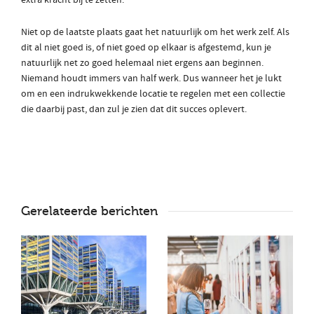
Niet op de laatste plaats gaat het natuurlijk om het werk zelf. Als
dit al niet goed is, of niet goed op elkaar is afgestemd, kun je
natuurlijk net zo goed helemaal niet ergens aan beginnen.
Niemand houdt immers van half werk. Dus wanneer het je lukt
om en een indrukwekkende locatie te regelen met een collectie
die daarbij past, dan zul je zien dat dit succes oplevert.
Gerelateerde berichten