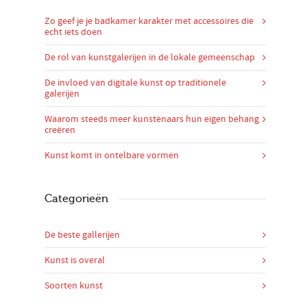
Zo geef je je badkamer karakter met accessoires die
echt iets doen
De rol van kunstgalerijen in de lokale gemeenschap
De invloed van digitale kunst op traditionele
galerijen
Waarom steeds meer kunstenaars hun eigen behang
creëren
Kunst komt in ontelbare vormen
Categorieën
De beste gallerijen
Kunst is overal
Soorten kunst