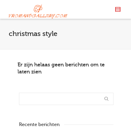
christmas style
Er zijn helaas geen berichten om te
laten zien
Recente berichten